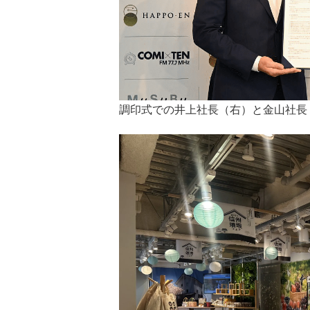
調印式での井上社長（右）と金山社長