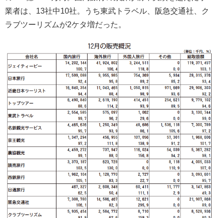
業者は、13社中10社。うち東武トラベル、阪急交通社、ク
ラブツーリズムが2ケタ増だった。