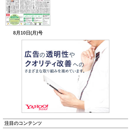
8月10日(月)号
注目のコンテンツ