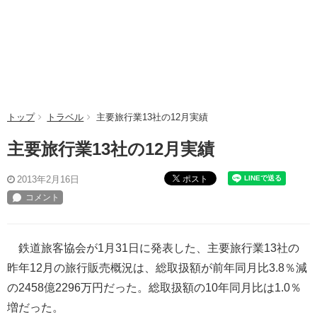
トップ
トラベル
主要旅行業13社の12月実績
主要旅行業13社の12月実績
ポスト
2013年2月16日
鉄道旅客協会が1月31日に発表した、主要旅行業13社の
昨年12月の旅行販売概況は、総取扱額が前年同月比3.8％減
の2458億2296万円だった。総取扱額の10年同月比は1.0％
増だった。