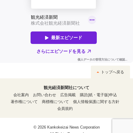
トップへ戻る
観光経済新聞社について
会社案内
お問い合わせ
広告掲載
購読(紙・電子版)申込
著作権について
商標権について
個人情報保護に関する方針
会員規約
© 2026 Kankokeizai News Corporation