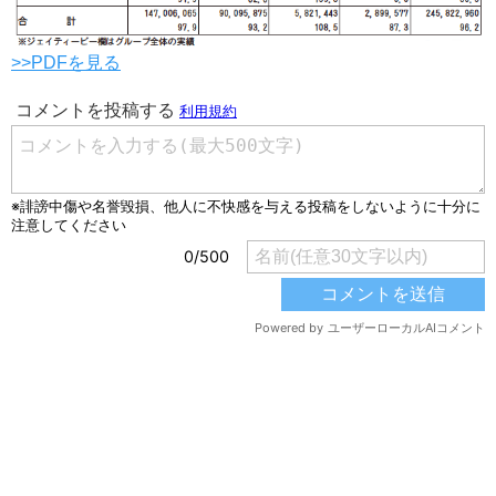
>>PDFを見る