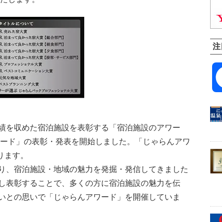
注
績を収めた宿泊施設を表彰する「宿泊施設のアワー
アワード」の表彰・発表を開始しました。「じゃらんアワ
ります。
り、宿泊施設・地域の魅力を発掘・発信してきました
し表彰することで、多くの方に宿泊施設の魅力を伝
いとの思いで「じゃらんアワード」を開催していま