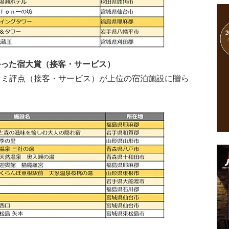
て良かった宿大賞（接客・サービス）
チコミ評点（接客・サービス）が上位の宿泊施設に贈ら