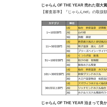
じゃらん OF THE YEAR 売れた宿大
【審査基準】『じゃらんnet』の取扱
じゃらん OF THE YEAR 泊まっ