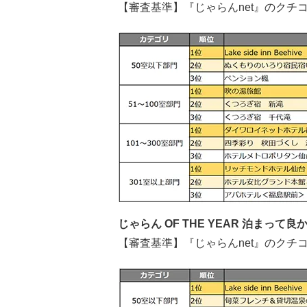
【審査基準】『じゃらんnet』のク
じゃらん OF THE YEAR 泊まっ
【審査基準】『じゃらんnet』のク