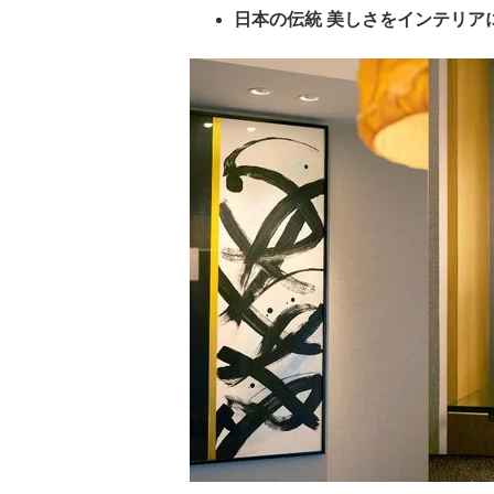
日本の伝統 美しさをインテリア