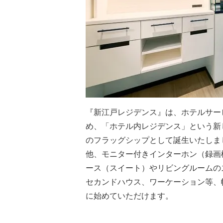
『新江戸レジデンス』は、ホテルサー
め、「ホテル内レジデンス」という新
のフラッグシップとして誕生いたしま
他、モニター付きインターホン（録画
ース（スイート）やリビングルームの
セカンドハウス、ワーケーション等、
に始めていただけます。