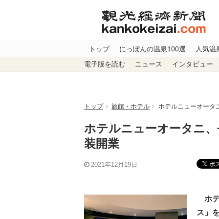
トップ
にっぽんの温泉100選
人気温
電子版を読む
ニュース
インタビュー
トップ
旅館・ホテル
ホテルニューオータ
ホテルニューオータニ、
装開業
ポ
2021年12月19日
ホテ
ス」