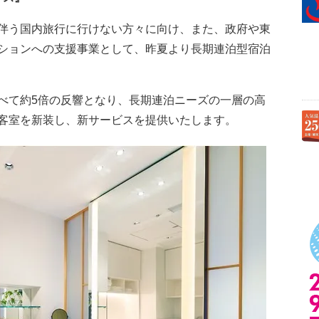
伴う国内旅行に行けない方々に向け、また、政府や東
ションへの支援事業として、昨夏より長期連泊型宿泊
べて約5倍の反響となり、長期連泊ニーズの一層の高
客室を新装し、新サービスを提供いたします。