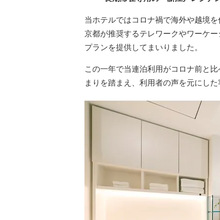
当ホテルではコロナ禍で海外や越境を
京都が推奨するテレワークやワーケー
プランを提供してまいりました。
この一年で当連泊利用がコロナ前と比
まりを踏まえ、利用者の声を元にした