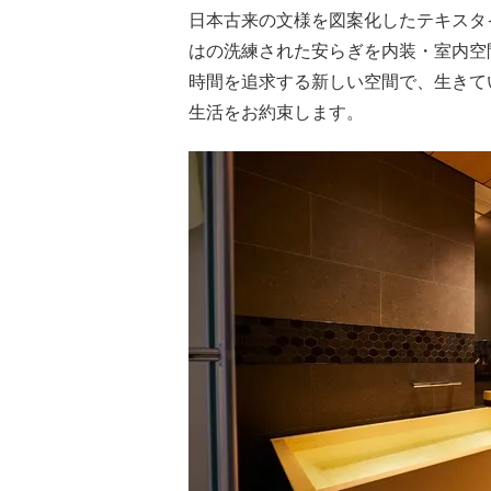
日本古来の文様を図案化したテキスタ
はの洗練された安らぎを内装・室内空
時間を追求する新しい空間で、生きて
生活をお約束します。