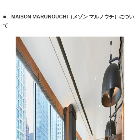
■ MAISON MARUNOUCHI（メゾン マルノウチ）につい
て