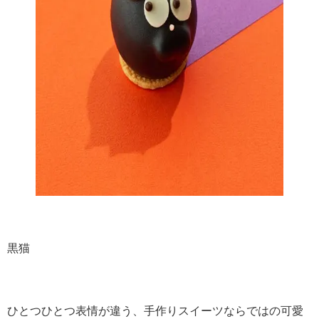
黒猫
ひとつひとつ表情が違う、手作りスイーツならではの可愛