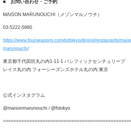
■ お問い合わせ・ご予約
MAISON MARUNOUCHI（メゾンマルノウチ）
03-5222-5880
https://www.fourseasons.com/jp/tokyo/dining/restaurants/mais
marunouchi/
東京都千代田区丸の内1-11-1 パシフィックセンチュリープ
レイス丸の内 フォーシーズンズホテル丸の内 東京
公式インスタグラム
@maisonmarunouchi / @fstokyo
================================================