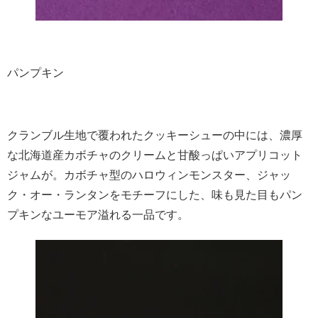
パンプキン
クランブル生地で覆われたクッキーシューの中には、濃厚
な北海道産カボチャのクリームと甘酸っぱいアプリコット
ジャムが。カボチャ型のハロウィンモンスター、ジャッ
ク・オー・ランタンをモチーフにした、味も見た目もパン
プキンなユーモア溢れる一品です。