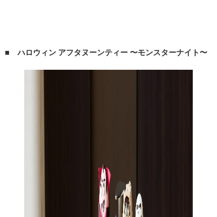
■ ハロウィン アフタヌーンティー 〜モンスターナイト〜