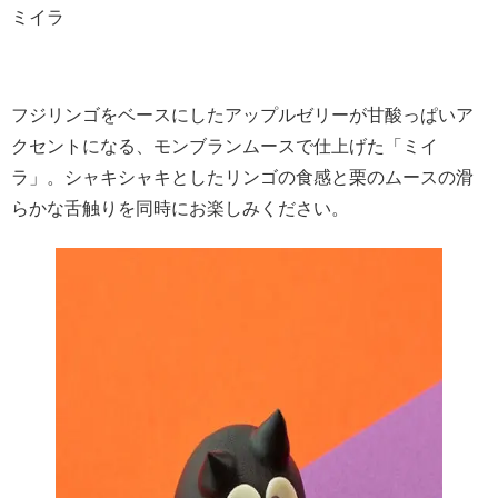
ミイラ
フジリンゴをベースにしたアップルゼリーが甘酸っぱいア
クセントになる、モンブランムースで仕上げた「ミイ
ラ」。シャキシャキとしたリンゴの食感と栗のムースの滑
らかな舌触りを同時にお楽しみください。