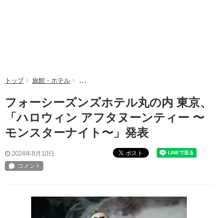
トップ
旅館・ホテル
フォーシーズンズホテル丸の内 東京、「ハロウィ
フォーシーズンズホテル丸の内 東京、
「ハロウィン アフタヌーンティー 〜
モンスターナイト〜」発表
ポスト
2024年8月10日