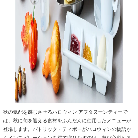
秋の気配を感じさせるハロウィン アフタヌーンティーで
は、秋に旬を迎える食材をふんだんに使用したメニューが
登場します。パトリック・ティボーがハロウィンの物語か
らインスピレーションを得て織りなすのは、遊び心溢れる