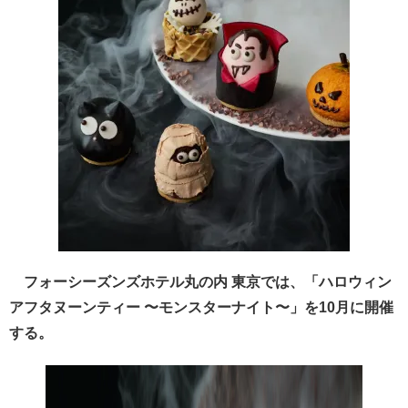
フォーシーズンズホテル丸の内 東京では、「ハロウィン
アフタヌーンティー 〜モンスターナイト〜」を10月に開催
する。