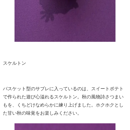
スケルトン
バスケット型のサブレに入っているのは、スイートポテト
で作られた遊び心溢れるスケルトン。秋の風物詩さつまい
もを、くちどけなめらかに練り上げました。ホクホクとし
た甘い秋の味覚をお楽しみください。