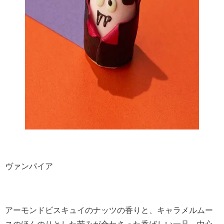
ヴァンパイア
アーモンドビスキュイのナッツの香りと、キャラメルムー