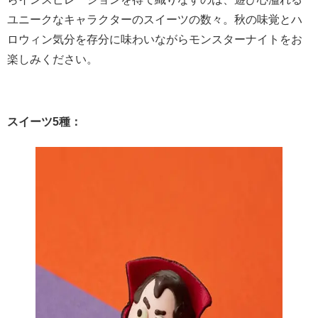
ユニークなキャラクターのスイーツの数々。秋の味覚とハ
ロウィン気分を存分に味わいながらモンスターナイトをお
楽しみください。
スイーツ5種：