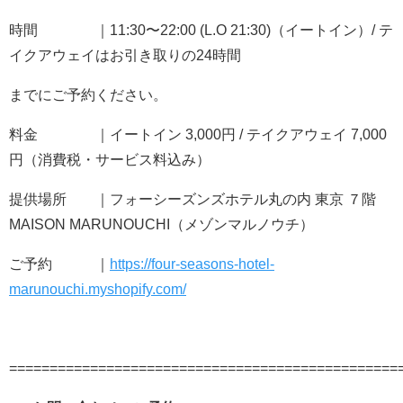
時間 ｜11:30〜22:00 (L.O 21:30)（イートイン）/ テ
イクアウェイはお引き取りの24時間
までにご予約ください。
料金 ｜イートイン 3,000円 / テイクアウェイ 7,000
円（消費税・サービス料込み）
提供場所 ｜フォーシーズンズホテル丸の内 東京 ７階
MAISON MARUNOUCHI（メゾンマルノウチ）
ご予約 ｜
https://four-seasons-hotel-
marunouchi.myshopify.com/
================================================