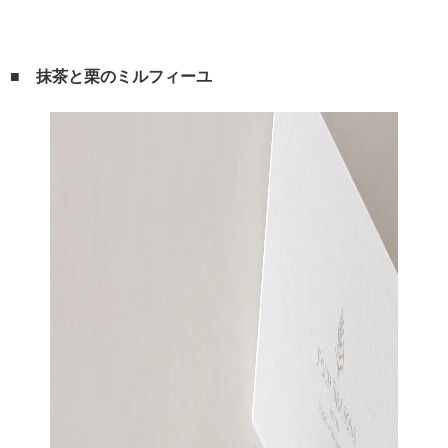
■ 抹茶と栗のミルフィーユ