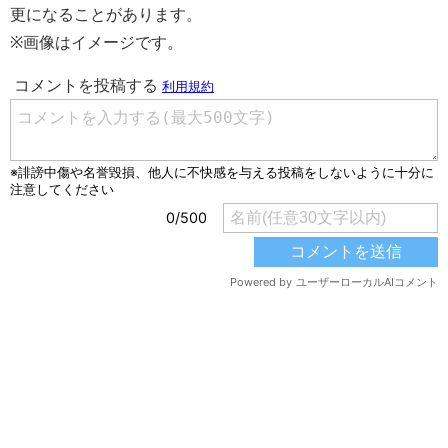
更になることがあります。
※画像はイメージです。