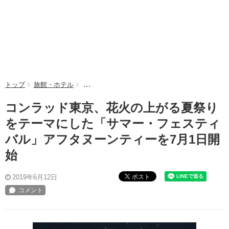
トップ
旅館・ホテル
コンラッド東京、花火の上がる夏祭りをテーマに
コンラッド東京、花火の上がる夏祭り
をテーマにした「サマー・フェスティ
バル」アフタヌーンティーを7月1日開
始
ポスト
2019年6月12日