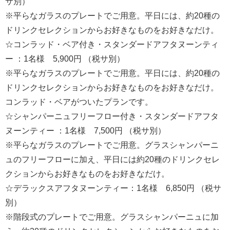
サ別）
※平らなガラスのプレートでご用意。平日には、約20種の
ドリンクセレクションからお好きなものをお好きなだけ。
☆コンラッド・ベア付き・スタンダードアフタヌーンティ
ー ：1名様 5,900円 （税サ別）
※平らなガラスのプレートでご用意。平日には、約20種の
ドリンクセレクションからお好きなものをお好きなだけ。
コンラッド・ベアがついたプランです。
☆シャンパーニュフリーフロー付き・スタンダードアフタ
ヌーンティー ：1名様 7,500円 （税サ別）
※平らなガラスのプレートでご用意。グラスシャンパーニ
ュのフリーフローに加え、平日には約20種のドリンクセレ
クションからお好きなものをお好きなだけ。
☆デラックスアフタヌーンティー：1名様 6,850円 （税サ
別）
※階段式のプレートでご用意。グラスシャンパーニュに加