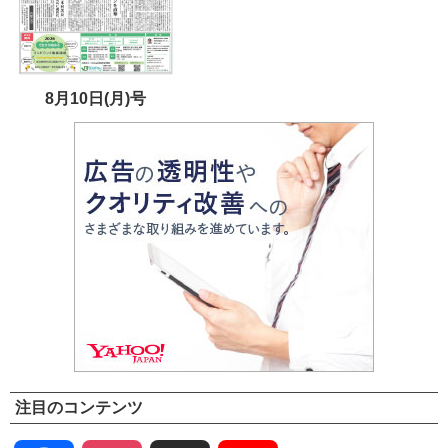
8月10日(月)号
注目のコンテンツ