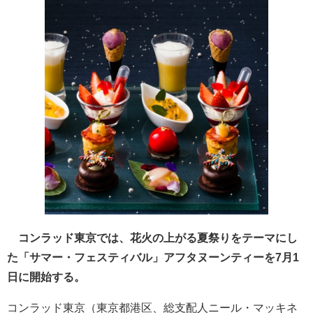
コンラッド東京では、花火の上がる夏祭りをテーマにし
た「サマー・フェスティバル」アフタヌーンティーを7月1
日に開始する。
コンラッド東京（東京都港区、総支配人ニール・マッキネ