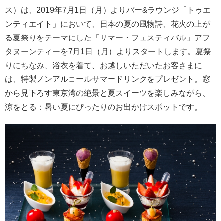
ス）は、2019年7月1日（月）よりバー&ラウンジ「トゥエ
ンティエイト」において、日本の夏の風物詩、花火の上が
る夏祭りをテーマにした「サマー・フェスティバル」アフ
タヌーンティーを7月1日（月）よりスタートします。夏祭
りにちなみ、浴衣を着て、お越しいただいたお客さまに
は、特製ノンアルコールサマードリンクをプレゼント。窓
から見下ろす東京湾の絶景と夏スイーツを楽しみながら、
涼をとる：暑い夏にぴったりのお出かけスポットです。