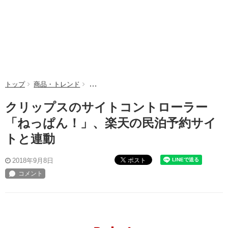
トップ
商品・トレンド
クリップスのサイトコントローラー「ねっぱん
クリップスのサイトコントローラー
「ねっぱん！」、楽天の民泊予約サイ
トと連動
ポスト
2018年9月8日