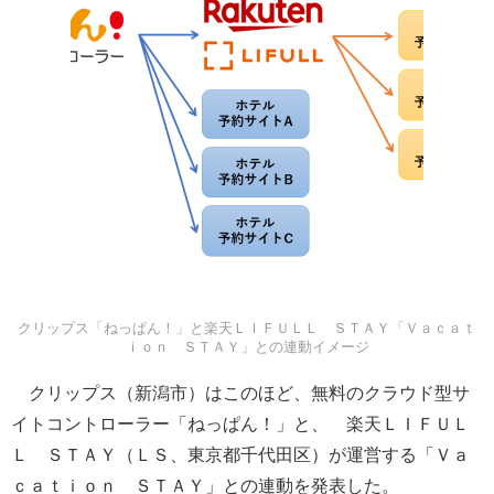
クリップス「ねっぱん！」と楽天ＬＩＦＵＬＬ ＳＴＡＹ「Ｖａｃａｔ
ｉｏｎ ＳＴＡＹ」との連動イメージ
クリップス（新潟市）はこのほど、無料のクラウド型サ
イトコントローラー「ねっぱん！」と、 楽天ＬＩＦＵＬ
Ｌ ＳＴＡＹ（ＬＳ、東京都千代田区）が運営する「Ｖａ
ｃａｔｉｏｎ ＳＴＡＹ」との連動を発表した。