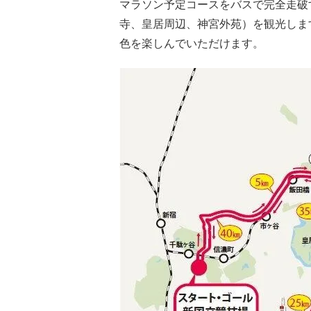
マラソン予定コースをバスで完全走破
寺、皇居周辺、神宮外苑）を観光しま
色を楽しんでいただけます。