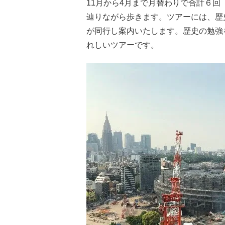
11月から4月まで月替わりで合計６回
辿りながら歩きます。ツアーには、歴
が同行し案内いたします。歴史の勉強
れしいツアーです。