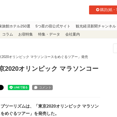
購読(紙・
泉旅館ホテル250選
5つ星の宿公式サイト
観光経済新聞チャンネル
コラム
お宿特集
特集・データ
会社案内
2020オリンピック マラソンコースをめぐるツアー」発売
2020オリンピック マラソンコー
ト
ツーリズムは、「東京2020オリンピック マラソン
スをめぐるツアー」を発売した。