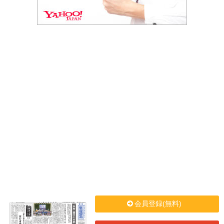
会員登録(無料)