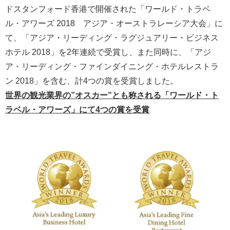
ドスタンフォード香港で開催された「ワールド・トラベ
ル・アワーズ 2018 アジア・オーストラレーシア大会」に
て、「アジア・リーディング・ラグジュアリー・ビジネス
ホテル 2018」を2年連続で受賞し、また同時に、「アジ
ア・リーディング・ファインダイニング・ホテルレストラ
ン 2018」を含む、計4つの賞を受賞しました。
世界の観光業界の”オスカー”とも称される「ワールド・ト
ラベル・アワーズ」にて4つの賞を受賞