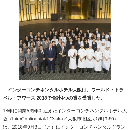
インターコンチネンタルホテル大阪は、ワールド・トラ
ベル・アワーズ 2018で合計4つの賞を受賞した。
18年に開業5周年を迎えたインターコンチネンタルホテル大
阪（InterContinental® Osaka／大阪市北区大深町3-60）
は、2018年9月3日（月）にインターコンチネンタルグラン