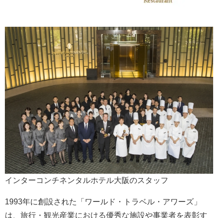
インターコンチネンタルホテル大阪のスタッフ
1993年に創設された「ワールド・トラベル・アワーズ」
は、旅行・観光産業における優秀な施設や事業者を表彰す