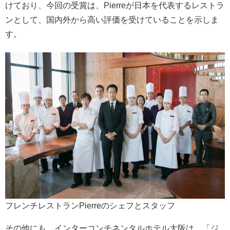
けており、今回の受賞は、Pierreが日本を代表するレストラ
ンとして、国内外から高い評価を受けていることを示しま
す。
フレンチレストランPierreのシェフとスタッフ
その他にも、インターコンチネンタルホテル大阪は、「ジ