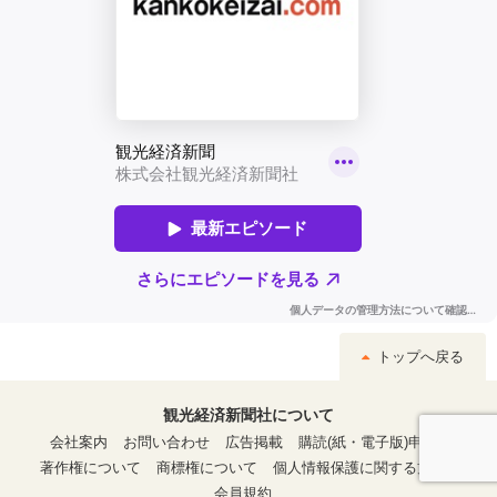
トップへ戻る
観光経済新聞社について
会社案内
お問い合わせ
広告掲載
購読(紙・電子版)申込
著作権について
商標権について
個人情報保護に関する方針
会員規約