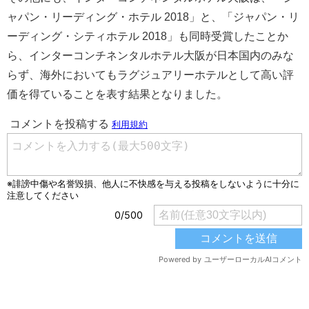
ャパン・リーディング・ホテル 2018」と、「ジャパン・リ
ーディング・シティホテル 2018」も同時受賞したことか
ら、インターコンチネンタルホテル大阪が日本国内のみな
らず、海外においてもラグジュアリーホテルとして高い評
価を得ていることを表す結果となりました。