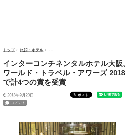
トップ
旅館・ホテル
インターコンチネンタルホテル大阪、ワールド・ト
インターコンチネンタルホテル大阪、
ワールド・トラベル・アワーズ 2018
で計4つの賞を受賞
ポスト
2018年9月23日