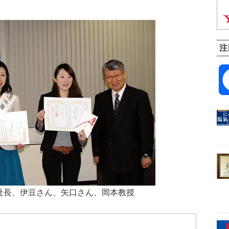
注
社長、伊豆さん、矢口さん、岡本教授