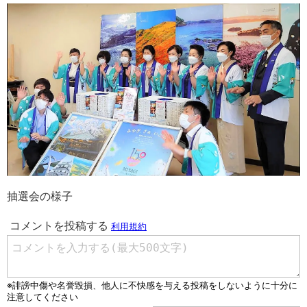
抽選会の様子