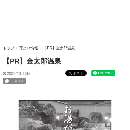
トップ
耳より情報
【PR】金太郎温泉
【PR】金太郎温泉
ポスト
2021年3月6日