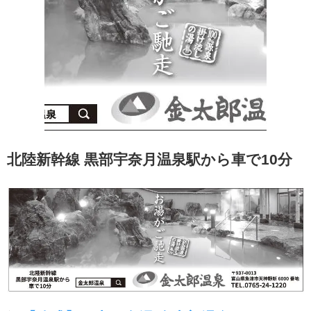
北陸新幹線 黒部宇奈月温泉駅から車で10分