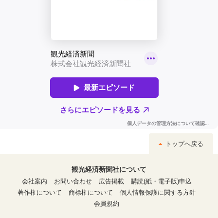
トップへ戻る
観光経済新聞社について
会社案内
お問い合わせ
広告掲載
購読(紙・電子版)申込
著作権について
商標権について
個人情報保護に関する方針
会員規約