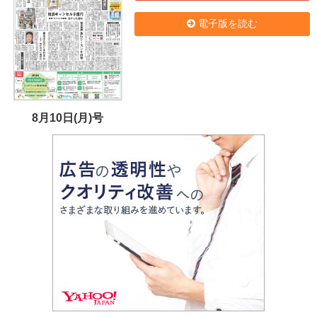
電子版を読む
8月10日(月)号