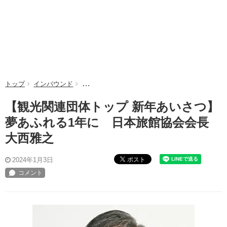
トップ
インバウンド
【観光関連団体トップ 新年あいさつ】夢あふれ
【観光関連団体トップ 新年あいさつ】
夢あふれる1年に 日本旅館協会会長
大西雅之
ポスト
2024年1月3日