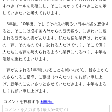
すべきゴールを明確にし、そこに向かってすべきことを示
していきたいと考えております。
5年後、10年後、そしてその先の明るい日本の姿を想像す
ると、そこには必ず国内外からの観光客や、にぎわいに包
まれる観光地の姿があります。私たち宿泊業界は、わが国
の「夢」そのものです。訪れる人だけでなく、そこで働く
人たちにも夢を与えられるような業界になるべく、本年も
活動を重ねてまいります。
夢があふれる1年間になることを願いながら、皆さまから
のさらなるご指導、ご鞭撻（べんたつ）をお願い申し上
げ、新年のごあいさつとさせていただきます。本年もよろ
しくお願い申し上げます。