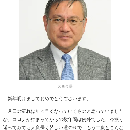
大西会長
新年明けましておめでとうございます。
月日の流れは年々早くなっていくものと思っていました
が、コロナが始まってからの数年間は例外でした。今振り
返ってみても大変長く苦しい道のりで、もう二度とこんな