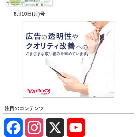
8月10日(月)号
注目のコンテンツ
Facebook
Instagram
X
YouTube