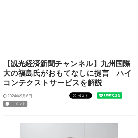
【観光経済新聞チャンネル】九州国際
大の福島氏がおもてなしに提言 ハイ
コンテクストサービスを解説
ポスト
2024年9月6日