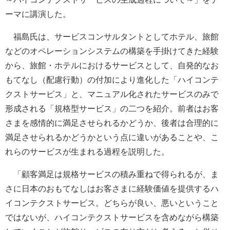
ーマに講演した。
福島氏は、サービスコンサルタントとしてホテル、旅館
などのオペレーションシステムの構築を手掛けてきた経験
から、旅館・ホテルにおけるサービスとして、自発的なお
もてなし（配慮行動）の付加により進化した「ハイコンテ
クストサービス」と、マニュアル化されたサービスのみで
形成される「規格型サービス」の二つを紹介。前者はお客
さまを感情的に満足させられるかどうか、後者は合理的に
満足させられるかどうかという点に違いがあることや、こ
れらのサービスが生まれる過程を説明した。
「顧客満足は規格サービスの積み重ねで得られるが、ま
さに日本のおもてなしはお客さまに経験価値を提供するハ
イコンテクストサービス。どちらが良い、悪いということ
ではないが、ハイコンテクストサービスを含めながら構築