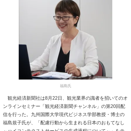
福島氏
観光経済新聞社は8月22日、観光業界の識者を招いてのオ
ンラインセミナー「観光経済新聞チャンネル」の第20回配
信を行った。九州国際大学現代ビジネス学部教授・博士の
福島規子氏が、「配慮行動から生まれる日本のおもてなし
～ハイコンテクストサービスの生成過程について～」をテ