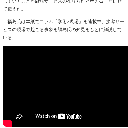
していくことが旅館サービスの在り方だと考える」と併せ
て伝えた。
福島氏は本紙でコラム「学術×現場」を連載中。接客サー
ビスの現場で起こる事象を福島氏の知見をもとに解説して
いる。