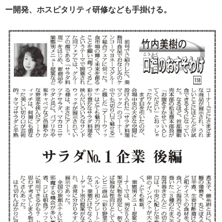
ー開発、ホスピタリティ研修なども手掛ける。