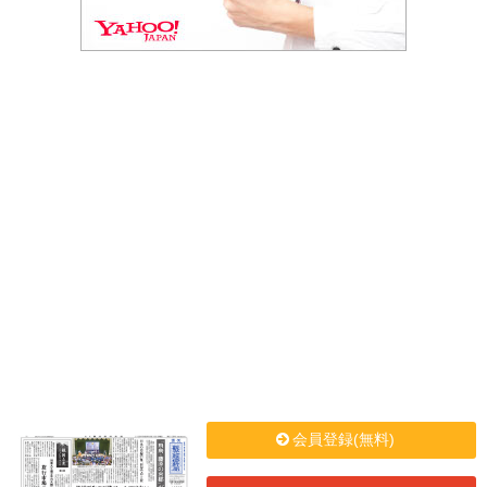
会員登録(無料)