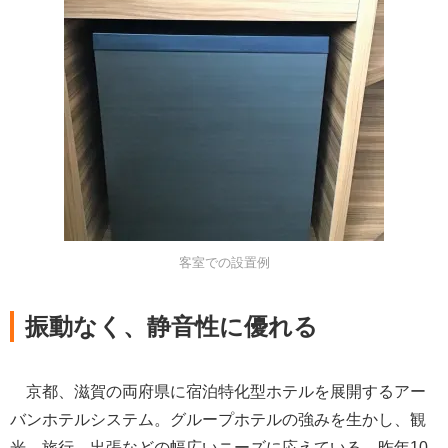
客室での設置例
振動なく、静音性に優れる
京都、滋賀の両府県に宿泊特化型ホテルを展開するアー
バンホテルシステム。グループホテルの強みを生かし、観
光、旅行、出張などの幅広いニーズに応えている。昨年10