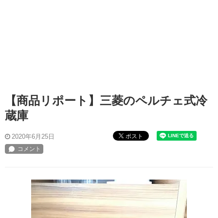
【商品リポート】三菱のペルチェ式冷
蔵庫
ポスト
2020年6月25日