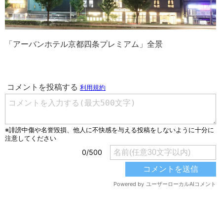
「アーバンホテル京都四条プレミアム」全景