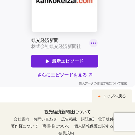
トップへ戻る
観光経済新聞社について
会社案内
お問い合わせ
広告掲載
購読(紙・電子版)申込
著作権について
商標権について
個人情報保護に関する方針
会員規約