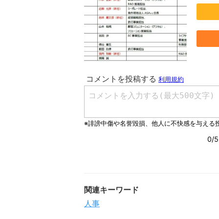
関連キーワード
人事