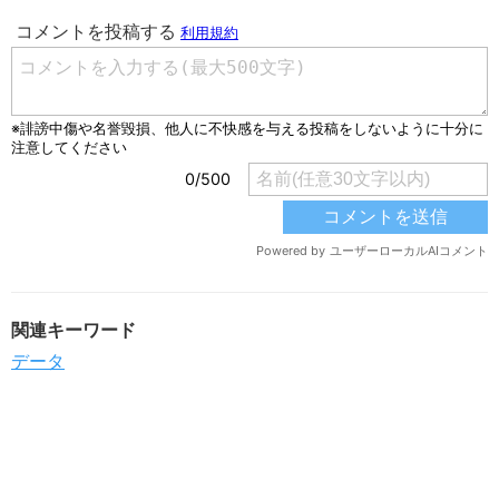
関連キーワード
データ