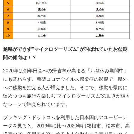
越県
ができず”マイクロツーリズム”が叫ばれていたお盆期
間の傾向は！？
2020年は例年田舎への帰省率が高まる「お盆休み期間中」
にも関わらず、新型コロナウイルス感染症の影響で、県外
への移動を控える人が増えました。そこで、移動を県内に
留めつつも旅行を楽しむ”マイクロツーリズム”の動きが様々
なシーンで唱えられています。
ブッキング・ドットコムを利用した日本国内のユーザーデ
ータを見ると、2019年に比べ2020年は箱根市、松本市、高