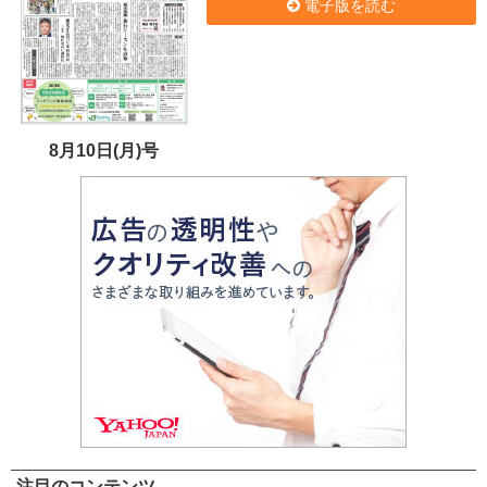
電子版を読む
8月10日(月)号
注目のコンテンツ