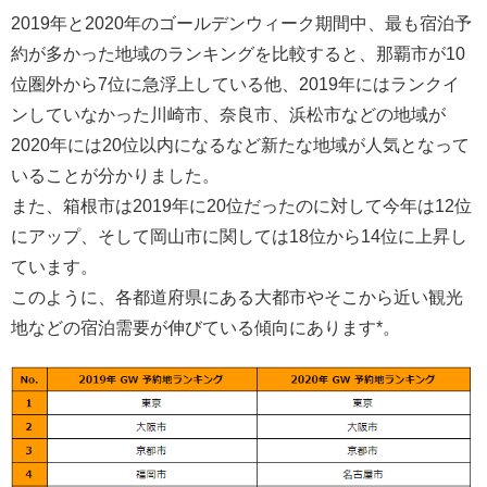
2019年と2020年のゴールデンウィーク期間中、最も宿泊予
約が多かった地域のランキングを比較すると、那覇市が10
位圏外から7位に急浮上している他、2019年にはランクイ
ンしていなかった川崎市、奈良市、浜松市などの地域が
2020年には20位以内になるなど新たな地域が人気となって
いることが分かりました。
また、箱根市は2019年に20位だったのに対して今年は12位
にアップ、そして岡山市に関しては18位から14位に上昇し
ています。
このように、各都道府県にある大都市やそこから近い観光
地などの宿泊需要が伸びている傾向にあります*。