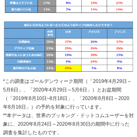
*この調査はゴールデンウィーク期間（「2019年4月29日～
5月6日」、「2020年4月29日～5月6日」）とお盆期間
（「2019年8月10日~8月18日」、「2020年8月8日～2020
年8月16日」）の予約を対象に行っています。
**本データは、世界のブッキング・ドットコムユーザーを対
象に、2020年8月24日～2020年8月30日の期間中に行った
調査を集計したものです。