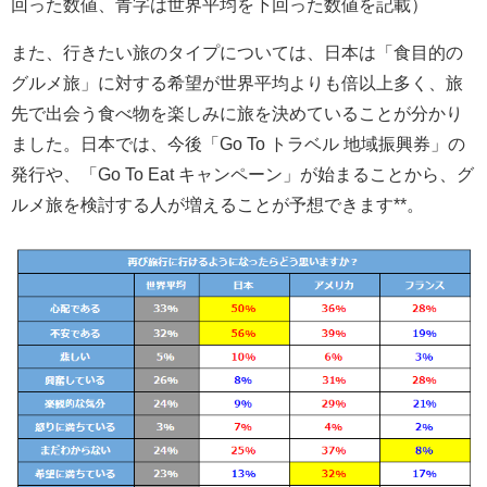
回った数値、青字は世界平均を下回った数値を記載）
また、行きたい旅のタイプについては、日本は「食目的の
グルメ旅」に対する希望が世界平均よりも倍以上多く、旅
先で出会う食べ物を楽しみに旅を決めていることが分かり
ました。日本では、今後「Go To トラベル 地域振興券」の
発行や、「Go To Eat キャンペーン」が始まることから、グ
ルメ旅を検討する人が増えることが予想できます**。