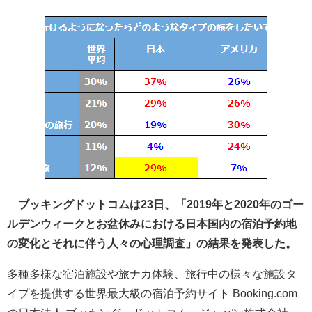
ブッキングドットコムは23日、「2019年と2020年のゴー
ルデンウィークとお盆休みにおける日本国内の宿泊予約地
の変化とそれに伴う人々の心理調査」の結果を発表した。
多種多様な宿泊施設や旅ナカ体験、旅行中の様々な施設タ
イプを提供する世界最大級の宿泊予約サイト Booking.com