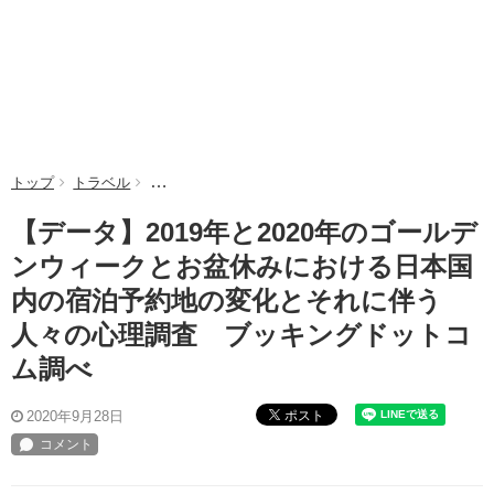
トップ
トラベル
【データ】2019年と2020年のゴールデンウィー
【データ】2019年と2020年のゴールデ
ンウィークとお盆休みにおける日本国
内の宿泊予約地の変化とそれに伴う
人々の心理調査 ブッキングドットコ
ム調べ
ポスト
2020年9月28日