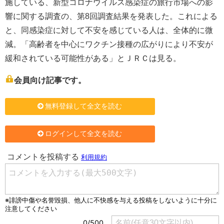
施している、新型コロナウイルス感染症の旅行市場への影
響に関する調査の、第8回調査結果を発表した。これによる
と、同感染症に対して不安を感じている人は、全体的に微
減。「高齢者を中心にワクチン接種の広がりにより不安が
緩和されている可能性がある」とＪＲＣは見る。
会員向け記事です。
無料登録して全文を読む
ログインして全文を読む