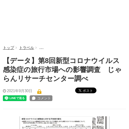
トップ
トラベル
【データ】第8回新型コロナウイルス感染症の旅行市
【データ】第8回新型コロナウイルス
感染症の旅行市場への影響調査 じゃ
らんリサーチセンター調べ
ポスト
2021年9月30日