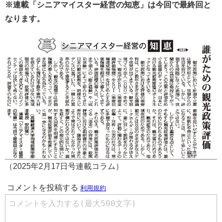
※連載「シニアマイスター経営の知恵」は今回で最終回と
なります。
（2025年2月17日号連載コラム）