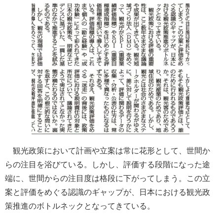
観光政策において計画や立案は常に花形として、世間か
らの注目を浴びている。しかし、評価する段階になった途
端に、世間からの注目度は格段に下がってしまう。この立
案と評価をめぐる認識のギャップが、日本における観光政
策推進のボトルネックとなってきている。