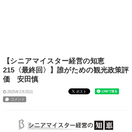
【シニアマイスター経営の知恵
215〈最終回〉】誰がための観光政策評
価 安田慎
ポスト
2025年2月25日