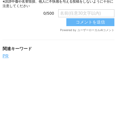
関連キーワード
PR