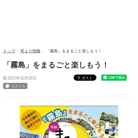
トップ
耳より情報
「霧島」をまるごと楽しもう！
「霧島」をまるごと楽しもう！
ポスト
2021年10月25日