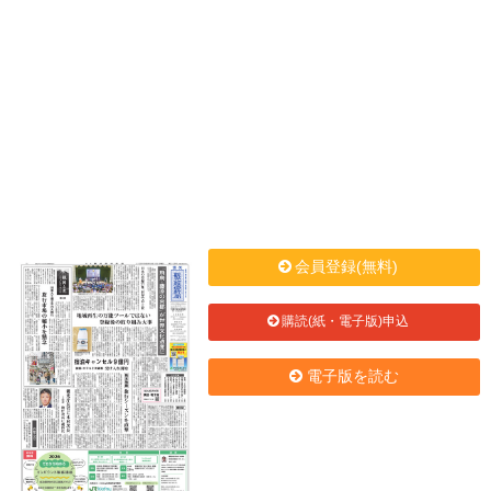
会員登録(無料)
購読(紙・電子版)申込
電子版を読む