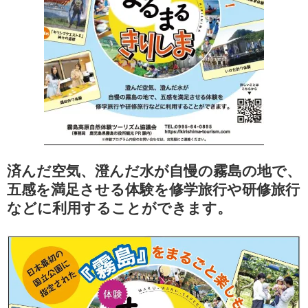
済んだ空気、澄んだ水が自慢の霧島の地で、
五感を満足させる体験を修学旅行や研修旅行
などに利用することができます。