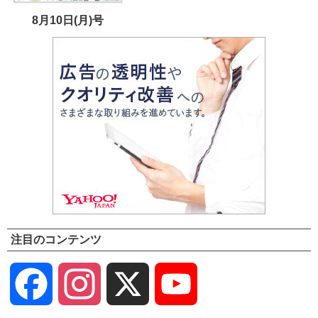
8月10日(月)号
注目のコンテンツ
Facebook
Instagram
X
YouTube