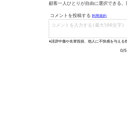
顧客一人ひとりが自由に選択できる。