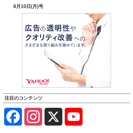
8月10日(月)号
注目のコンテンツ
Facebook
Instagram
X
YouTube