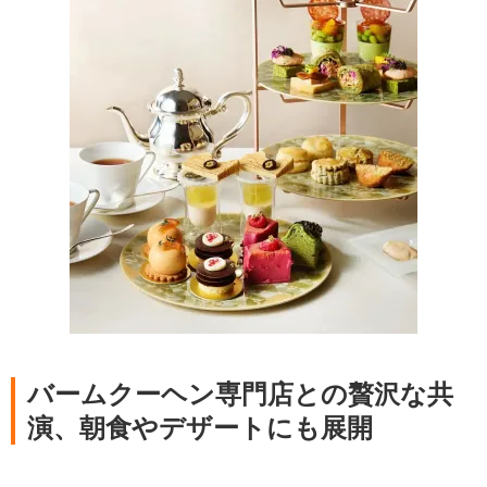
バームクーヘン専門店との贅沢な共
演、朝食やデザートにも展開