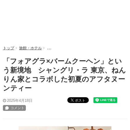
トップ
旅館・ホテル
「フォアグラ×バームクーヘン」という新境地 
「フォアグラ×バームクーヘン」とい
う新境地 シャングリ・ラ 東京、ねん
りん家とコラボした初夏のアフタヌー
ンティー
ポスト
2025年4月18日