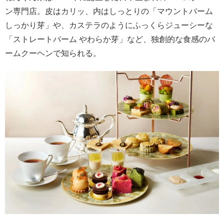
ン専門店。皮はカリッ、内はしっとりの「マウントバーム
しっかり芽」や、カステラのようにふっくらジューシーな
「ストレートバーム やわらか芽」など、独創的な食感のバ
ームクーヘンで知られる。